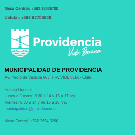
Mesa Central: +562 32036700
Celular. +569 92706028
MUNICIPALIDAD DE PROVIDENCIA
Av. Pedro de Valdivia 963, PROVIDENCIA - Chile
Horario General:
Lunes a Jueves: 8:30 a 14 y 15 a 17 hrs.
Viernes: 8:30 a 14 y de 15 a 16 hrs.
municipalidad@providencia.cl
Mesa Central: +562 2654 3200