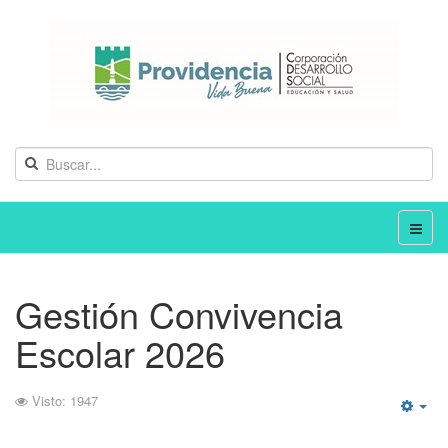
Gestión Convivencia
Escolar 2026
Visto: 1947
Emp