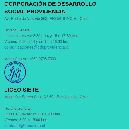
CORPORACIÓN DE DESARROLLO
SOCIAL PROVIDENCIA
Av. Pedro de Valdivia 963, PROVIDENCIA - Chile
Horario General:
Lunes a Jueves: 8:30 a 14 y 15 a 17:30 hrs.
Viernes: 8:30 a 14 y de 15 a 16:30 hrs.
comunicaciones@cdsprovidencia.cl
Mesa Central: +562 2706 7000
LICEO SIETE
Monseñor Sótero Sanz Nº 60 - Providencia - Chile
Horario General:
Lunes a Jueves: 8:00 a 16:30 hrs.
Viernes: 8:00 a 15:00 hrs.
contacto@liceosiete.cl